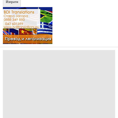
Изпрати